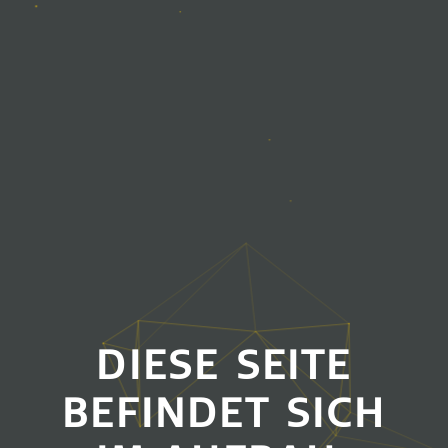
DIESE SEITE
BEFINDET SICH