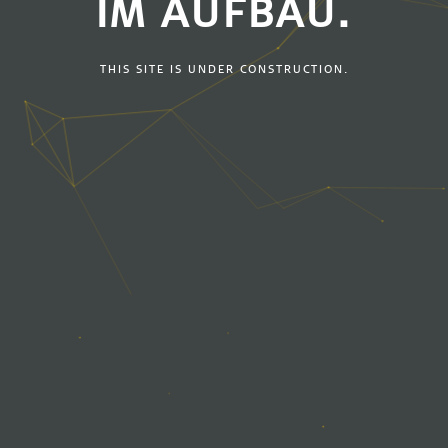
IM AUFBAU.
THIS SITE IS UNDER CONSTRUCTION.